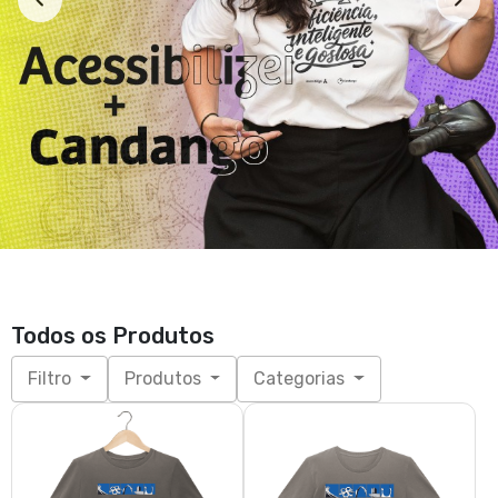
Todos os Produtos
Filtro
Produtos
Categorias