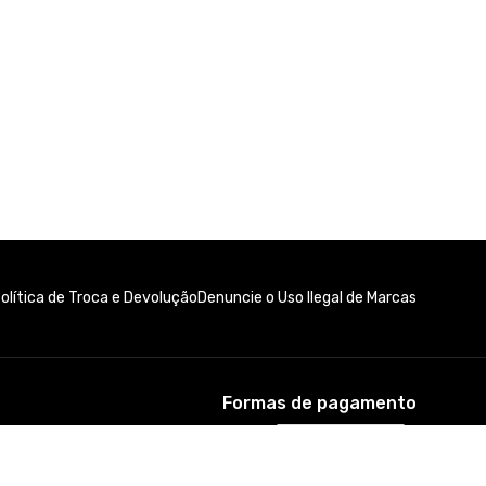
Formas de pagamento