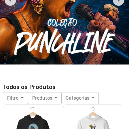
Todos os Produtos
Filtro
Produtos
Categorias