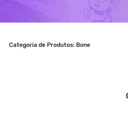
Categoria de Produtos: Bone