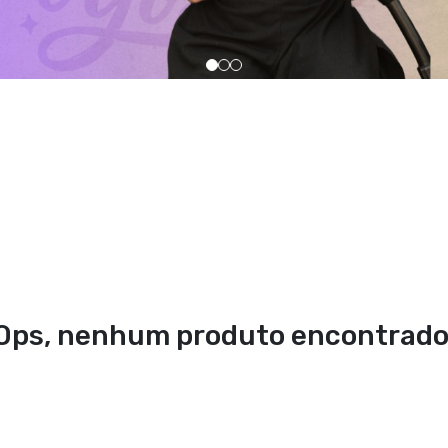
Ops, nenhum produto encontrado