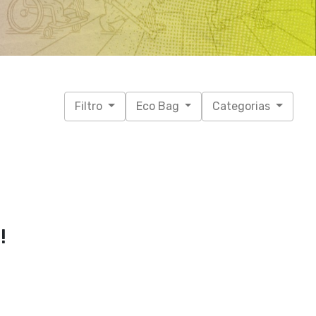
Filtro
Eco Bag
Categorias
!