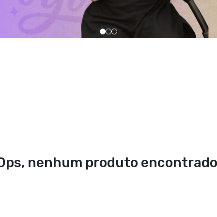
Ops, nenhum produto encontrado