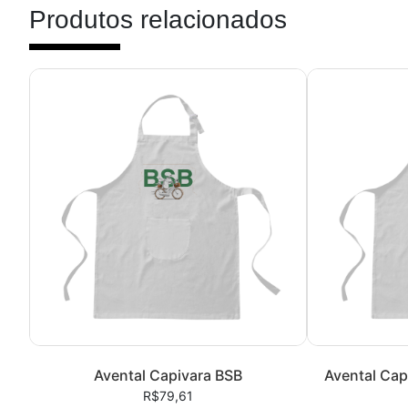
Produtos relacionados
Avental Capivara BSB
Avental Cap
R$79,61