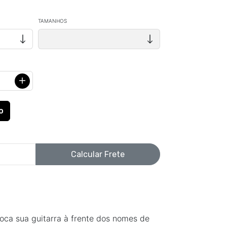
TAMANHOS
Calcular Frete
ca sua guitarra à frente dos nomes de