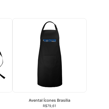
Avental Ícones Brasília
R$79,61