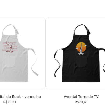
ital do Rock - vermelho
Avental Torre de TV
R$79,61
R$79,61