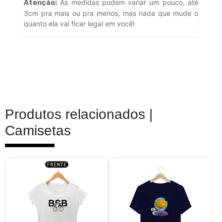
As medidas podem variar um pouco, até
Atenção:
3cm pra mais ou pra menos, mas nada que mude o
quanto ela vai ficar legal em você!
Produtos relacionados |
Camisetas