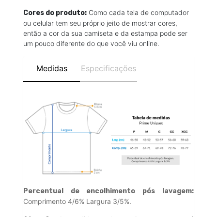
Como cada tela de computador
Cores do produto:
ou celular tem seu próprio jeito de mostrar cores,
então a cor da sua camiseta e da estampa pode ser
um pouco diferente do que você viu online.
Medidas
Especificações
Percentual de encolhimento pós lavagem:
Comprimento 4/6% Largura 3/5%.