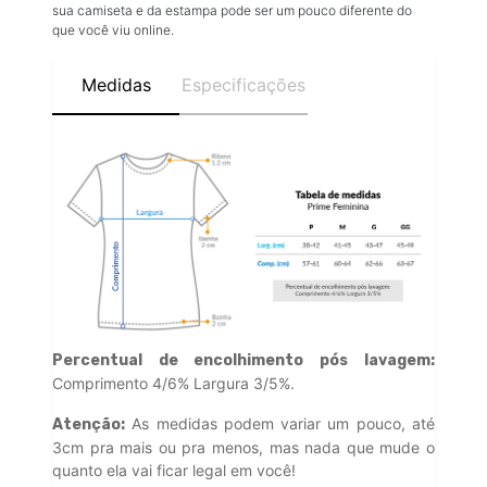
sua camiseta e da estampa pode ser um pouco diferente do
que você viu online.
Medidas
Especificações
Percentual de encolhimento pós lavagem:
Comprimento 4/6% Largura 3/5%.
As medidas podem variar um pouco, até
Atenção:
3cm pra mais ou pra menos, mas nada que mude o
quanto ela vai ficar legal em você!