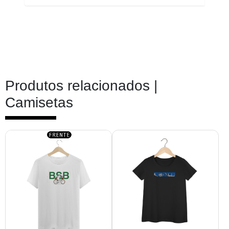
Produtos relacionados |
Camisetas