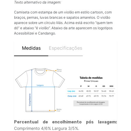
Texto alternativo da imagem:
Camiseta com estampa de um violão em estilo cartoon, com
braços, pernas, luvas brancas e sapatos amarelos. O violão
aparece sobre um círculo lilás. Acima está escrito “quem tem
dó” e abaixo “é violão”. Abaixo da arte aparecem os logotipos
Acessibilizei e Candango.
Medidas
Especificações
Percentual de encolhimento pós lavagem:
Comprimento 4/6% Largura 3/5%.