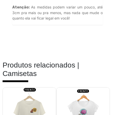
As medidas podem variar um pouco, até
Atenção:
3cm pra mais ou pra menos, mas nada que mude o
quanto ela vai ficar legal em você!
Produtos relacionados |
Camisetas