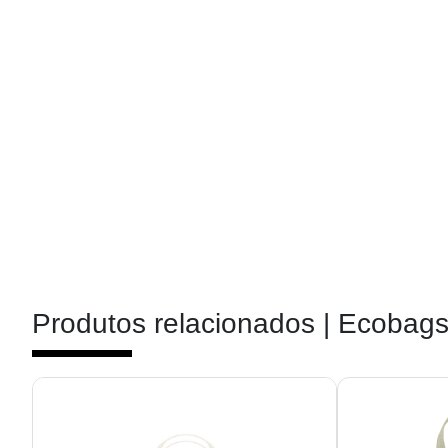
Produtos relacionados |
Ecobag