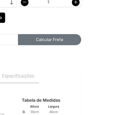
Calcular Frete
Especificações