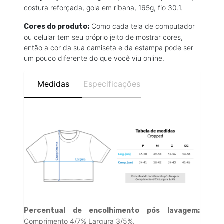
costura reforçada, gola em ribana, 165g, fio 30.1.
Como cada tela de computador
Cores do produto:
ou celular tem seu próprio jeito de mostrar cores,
então a cor da sua camiseta e da estampa pode ser
um pouco diferente do que você viu online.
Medidas
Especificações
Percentual de encolhimento pós lavagem:
Comprimento 4/7% Largura 3/5%.