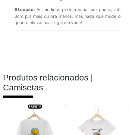
As medidas podem variar um pouco, até
Atenção:
3cm pra mais ou pra menos, mas nada que mude o
quanto ela vai ficar legal em você!
Produtos relacionados |
Camisetas