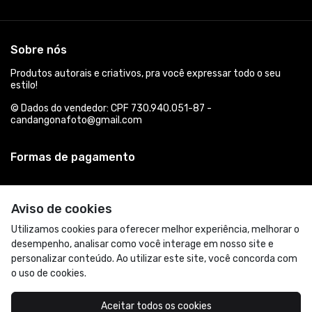
Sobre nós
Produtos autorais e criativos, pra você expressar todo o seu
estilo!
© Dados do vendedor: CPF 730.940.051-87 -
candangonafoto@gmail.com
Formas de pagamento
Aviso de cookies
Utilizamos cookies para oferecer melhor experiência, melhorar o
desempenho, analisar como você interage em nosso site e
personalizar conteúdo. Ao utilizar este site, você concorda com
o uso de cookies.
Acompanhe-nos:
Aceitar todos os cookies