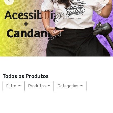
Todos os Produtos
Filtro
Produtos
Categorias