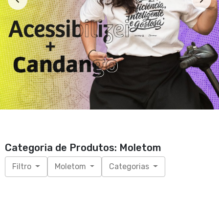
Categoria de Produtos: Moletom
Filtro
Moletom
Categorias