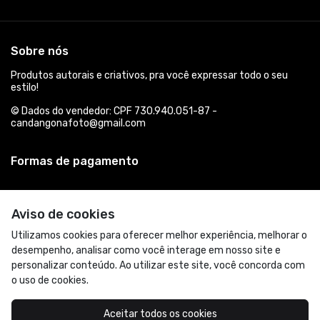
Sobre nós
Produtos autorais e criativos, pra você expressar todo o seu
estilo!
© Dados do vendedor: CPF 730.940.051-87 -
candangonafoto@gmail.com
Formas de pagamento
Aviso de cookies
Utilizamos cookies para oferecer melhor experiência, melhorar o
desempenho, analisar como você interage em nosso site e
personalizar conteúdo. Ao utilizar este site, você concorda com
o uso de cookies.
Acompanhe-nos:
Aceitar todos os cookies